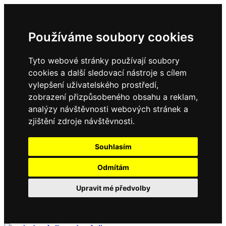
Používáme soubory cookies
Tyto webové stránky používají soubory
cookies a další sledovací nástroje s cílem
vylepšení uživatelského prostředí,
zobrazení přizpůsobeného obsahu a reklam,
analýzy návštěvnosti webových stránek a
zjištění zdroje návštěvnosti.
Souhlasím
Odmítám
Upravit mé předvolby