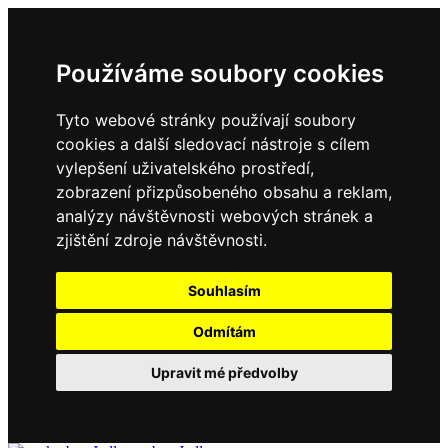
Používáme soubory cookies
Tyto webové stránky používají soubory
cookies a další sledovací nástroje s cílem
vylepšení uživatelského prostředí,
zobrazení přizpůsobeného obsahu a reklam,
analýzy návštěvnosti webových stránek a
zjištění zdroje návštěvnosti.
Souhlasím
Odmítám
Upravit mé předvolby