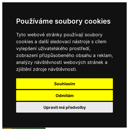
Používáme soubory cookies
Tyto webové stránky používají soubory
cookies a další sledovací nástroje s cílem
vylepšení uživatelského prostředí,
zobrazení přizpůsobeného obsahu a reklam,
analýzy návštěvnosti webových stránek a
zjištění zdroje návštěvnosti.
Souhlasím
Odmítám
Upravit mé předvolby