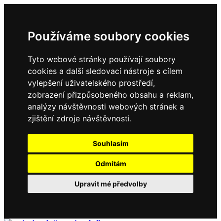
Používáme soubory cookies
Tyto webové stránky používají soubory
cookies a další sledovací nástroje s cílem
vylepšení uživatelského prostředí,
zobrazení přizpůsobeného obsahu a reklam,
analýzy návštěvnosti webových stránek a
zjištění zdroje návštěvnosti.
Souhlasím
Odmítám
Upravit mé předvolby