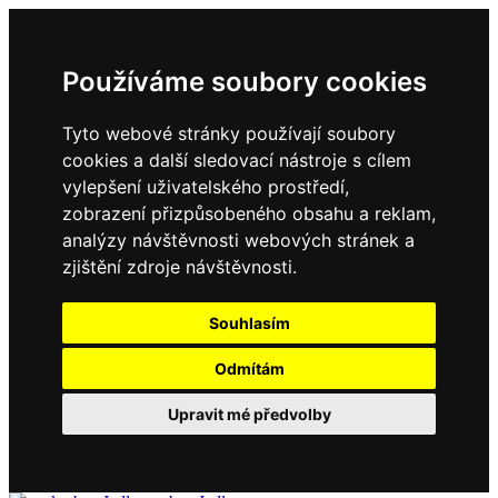
Používáme soubory cookies
Tyto webové stránky používají soubory
cookies a další sledovací nástroje s cílem
vylepšení uživatelského prostředí,
zobrazení přizpůsobeného obsahu a reklam,
analýzy návštěvnosti webových stránek a
zjištění zdroje návštěvnosti.
Souhlasím
Odmítám
Upravit mé předvolby