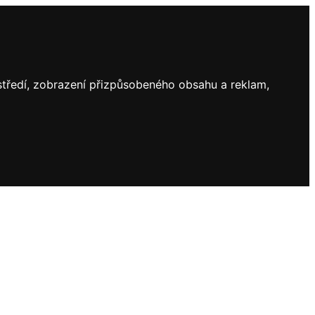
ostředí, zobrazení přizpůsobeného obsahu a reklam,