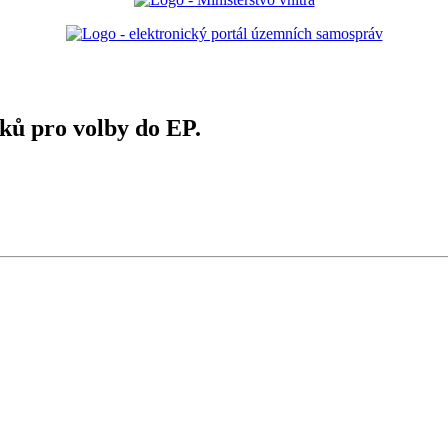
sků pro volby do EP.