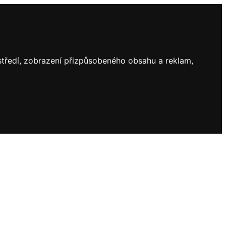
ostředí, zobrazení přizpůsobeného obsahu a reklam,