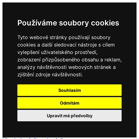
Používáme soubory cookies
Tyto webové stránky používají soubory
cookies a další sledovací nástroje s cílem
vylepšení uživatelského prostředí,
zobrazení přizpůsobeného obsahu a reklam,
analýzy návštěvnosti webových stránek a
zjištění zdroje návštěvnosti.
Souhlasím
Odmítám
Upravit mé předvolby