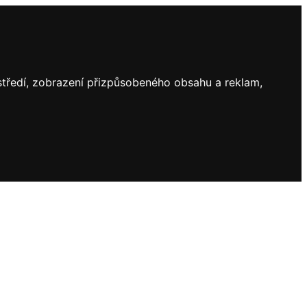
ostředí, zobrazení přizpůsobeného obsahu a reklam,