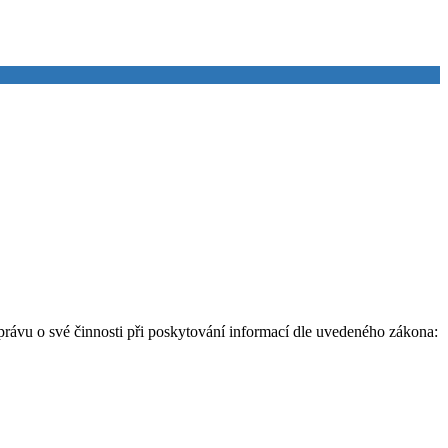
rávu o své činnosti při poskytování informací dle uvedeného zákona: