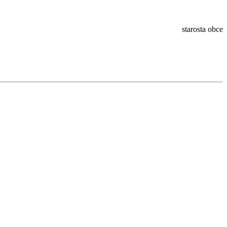
starosta obce