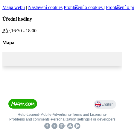
Mapa webu
|
Nastavení cookies
Prohlášení o cookies
|
Prohlášení o př
Úřední hodiny
PÁ:
16:30 - 18:00
Mapa