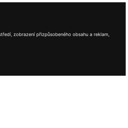
ostředí, zobrazení přizpůsobeného obsahu a reklam,