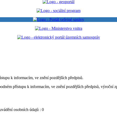
stupu k informacím, ve znění pozdějších předpisů.
dném přístupu k informacím, ve znění pozdějších předpisů, výroční zp
uvádění osobních údajů : 0