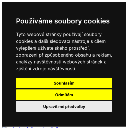
Používáme soubory cookies
Tyto webové stránky používají soubory
cookies a další sledovací nástroje s cílem
vylepšení uživatelského prostředí,
zobrazení přizpůsobeného obsahu a reklam,
analýzy návštěvnosti webových stránek a
zjištění zdroje návštěvnosti.
Souhlasím
Odmítám
Upravit mé předvolby