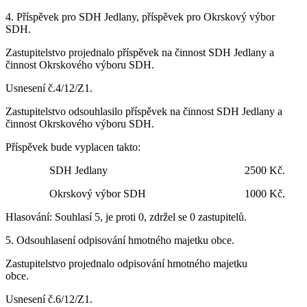
4. Příspěvek pro SDH Jedlany, příspěvek pro Okrskový výbor
SDH.
Zastupitelstvo projednalo příspěvek na činnost SDH Jedlany a
činnost Okrskového výboru SDH.
Usnesení č.4/12/Z1.
Zastupitelstvo odsouhlasilo příspěvek na činnost SDH Jedlany a
činnost Okrskového výboru SDH.
Příspěvek bude vyplacen takto:
SDH Jedlany 2500 Kč.
Okrskový výbor SDH 1000 Kč.
Hlasování: Souhlasí 5, je proti 0, zdržel se 0 zastupitelů.
5. Odsouhlasení odpisování hmotného majetku obce.
Zastupitelstvo projednalo odpisování hmotného majetku
obce.
Usnesení č.6/12/Z1.