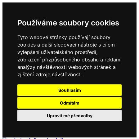
Používáme soubory cookies
Tyto webové stránky používají soubory
cookies a další sledovací nástroje s cílem
vylepšení uživatelského prostředí,
zobrazení přizpůsobeného obsahu a reklam,
analýzy návštěvnosti webových stránek a
zjištění zdroje návštěvnosti.
Souhlasím
Odmítám
Upravit mé předvolby