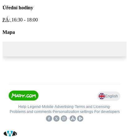
Úřední hodiny
PÁ:
16:30 - 18:00
Mapa