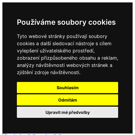
Používáme soubory cookies
Tyto webové stránky používají soubory
cookies a další sledovací nástroje s cílem
vylepšení uživatelského prostředí,
zobrazení přizpůsobeného obsahu a reklam,
analýzy návštěvnosti webových stránek a
zjištění zdroje návštěvnosti.
Souhlasím
Odmítám
Upravit mé předvolby