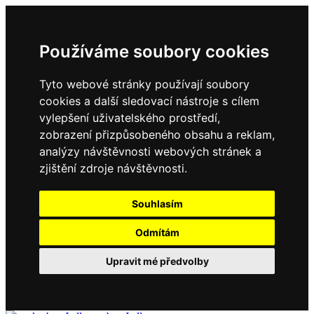
Používáme soubory cookies
Tyto webové stránky používají soubory
cookies a další sledovací nástroje s cílem
vylepšení uživatelského prostředí,
zobrazení přizpůsobeného obsahu a reklam,
analýzy návštěvnosti webových stránek a
zjištění zdroje návštěvnosti.
Souhlasím
Odmítám
Upravit mé předvolby