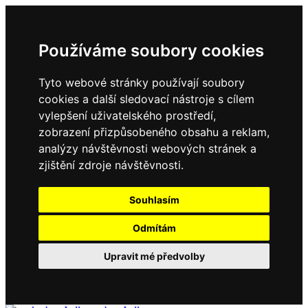
Používáme soubory cookies
Tyto webové stránky používají soubory
cookies a další sledovací nástroje s cílem
vylepšení uživatelského prostředí,
zobrazení přizpůsobeného obsahu a reklam,
analýzy návštěvnosti webových stránek a
zjištění zdroje návštěvnosti.
Souhlasím
Odmítám
Upravit mé předvolby