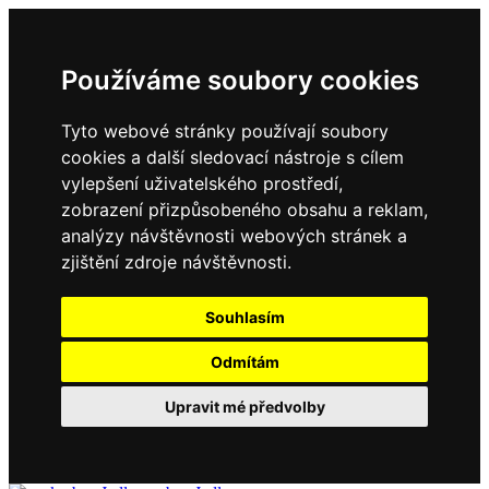
Používáme soubory cookies
Tyto webové stránky používají soubory
cookies a další sledovací nástroje s cílem
vylepšení uživatelského prostředí,
zobrazení přizpůsobeného obsahu a reklam,
analýzy návštěvnosti webových stránek a
zjištění zdroje návštěvnosti.
Souhlasím
Odmítám
Upravit mé předvolby