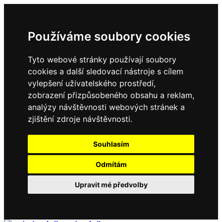
Používáme soubory cookies
Tyto webové stránky používají soubory
cookies a další sledovací nástroje s cílem
vylepšení uživatelského prostředí,
zobrazení přizpůsobeného obsahu a reklam,
analýzy návštěvnosti webových stránek a
zjištění zdroje návštěvnosti.
Souhlasím
Odmítám
Upravit mé předvolby