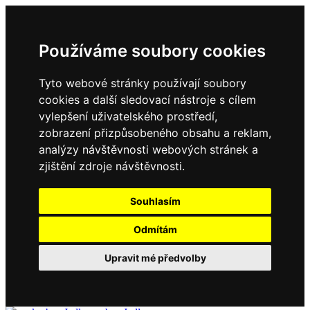
Používáme soubory cookies
Tyto webové stránky používají soubory
cookies a další sledovací nástroje s cílem
vylepšení uživatelského prostředí,
zobrazení přizpůsobeného obsahu a reklam,
analýzy návštěvnosti webových stránek a
zjištění zdroje návštěvnosti.
Souhlasím
Odmítám
Upravit mé předvolby