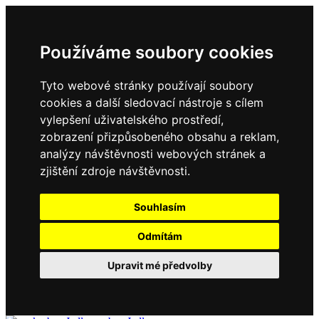
Používáme soubory cookies
Tyto webové stránky používají soubory
cookies a další sledovací nástroje s cílem
vylepšení uživatelského prostředí,
zobrazení přizpůsobeného obsahu a reklam,
analýzy návštěvnosti webových stránek a
zjištění zdroje návštěvnosti.
Souhlasím
Odmítám
Upravit mé předvolby