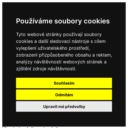
Používáme soubory cookies
Tyto webové stránky používají soubory
cookies a další sledovací nástroje s cílem
vylepšení uživatelského prostředí,
zobrazení přizpůsobeného obsahu a reklam,
analýzy návštěvnosti webových stránek a
zjištění zdroje návštěvnosti.
Souhlasím
Odmítám
Upravit mé předvolby