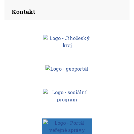
Kontakt