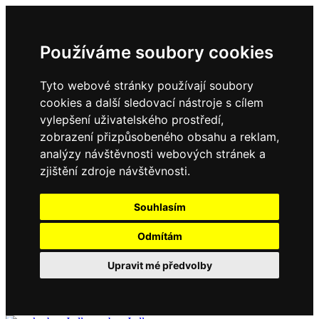
Používáme soubory cookies
Tyto webové stránky používají soubory
cookies a další sledovací nástroje s cílem
vylepšení uživatelského prostředí,
zobrazení přizpůsobeného obsahu a reklam,
analýzy návštěvnosti webových stránek a
zjištění zdroje návštěvnosti.
Souhlasím
Odmítám
Upravit mé předvolby