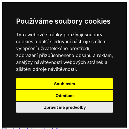
Používáme soubory cookies
Tyto webové stránky používají soubory
cookies a další sledovací nástroje s cílem
vylepšení uživatelského prostředí,
zobrazení přizpůsobeného obsahu a reklam,
analýzy návštěvnosti webových stránek a
zjištění zdroje návštěvnosti.
Souhlasím
Odmítám
Upravit mé předvolby