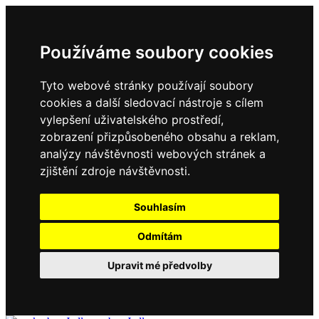
Používáme soubory cookies
Tyto webové stránky používají soubory
cookies a další sledovací nástroje s cílem
vylepšení uživatelského prostředí,
zobrazení přizpůsobeného obsahu a reklam,
analýzy návštěvnosti webových stránek a
zjištění zdroje návštěvnosti.
Souhlasím
Odmítám
Upravit mé předvolby