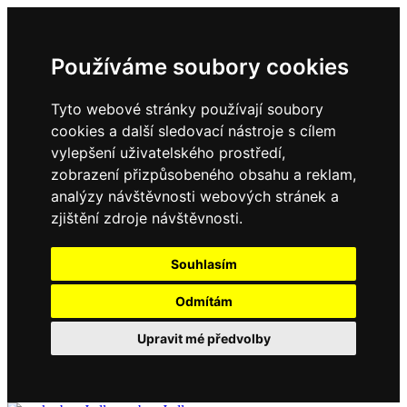
Používáme soubory cookies
Tyto webové stránky používají soubory
cookies a další sledovací nástroje s cílem
vylepšení uživatelského prostředí,
zobrazení přizpůsobeného obsahu a reklam,
analýzy návštěvnosti webových stránek a
zjištění zdroje návštěvnosti.
Souhlasím
Odmítám
Upravit mé předvolby