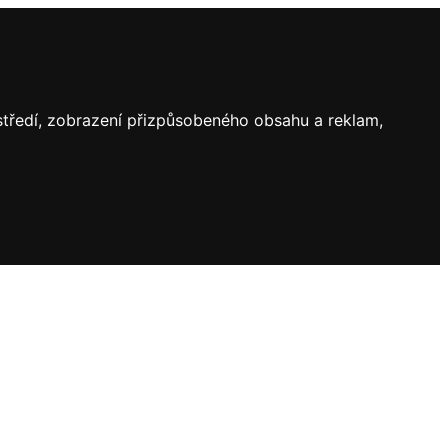
ostředí, zobrazení přizpůsobeného obsahu a reklam,