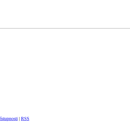
ístupnosti
|
RSS