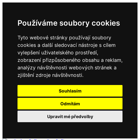
Používáme soubory cookies
Tyto webové stránky používají soubory
cookies a další sledovací nástroje s cílem
vylepšení uživatelského prostředí,
zobrazení přizpůsobeného obsahu a reklam,
analýzy návštěvnosti webových stránek a
zjištění zdroje návštěvnosti.
Souhlasím
Odmítám
Upravit mé předvolby