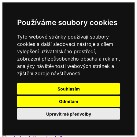
Používáme soubory cookies
Tyto webové stránky používají soubory
cookies a další sledovací nástroje s cílem
vylepšení uživatelského prostředí,
zobrazení přizpůsobeného obsahu a reklam,
analýzy návštěvnosti webových stránek a
zjištění zdroje návštěvnosti.
Souhlasím
Odmítám
Upravit mé předvolby