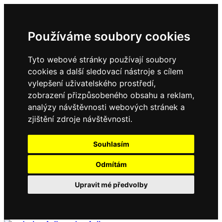
Používáme soubory cookies
Tyto webové stránky používají soubory
cookies a další sledovací nástroje s cílem
vylepšení uživatelského prostředí,
zobrazení přizpůsobeného obsahu a reklam,
analýzy návštěvnosti webových stránek a
zjištění zdroje návštěvnosti.
Souhlasím
Odmítám
Upravit mé předvolby