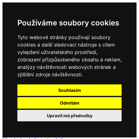
Používáme soubory cookies
Tyto webové stránky používají soubory
cookies a další sledovací nástroje s cílem
vylepšení uživatelského prostředí,
zobrazení přizpůsobeného obsahu a reklam,
analýzy návštěvnosti webových stránek a
zjištění zdroje návštěvnosti.
Souhlasím
Odmítám
Upravit mé předvolby