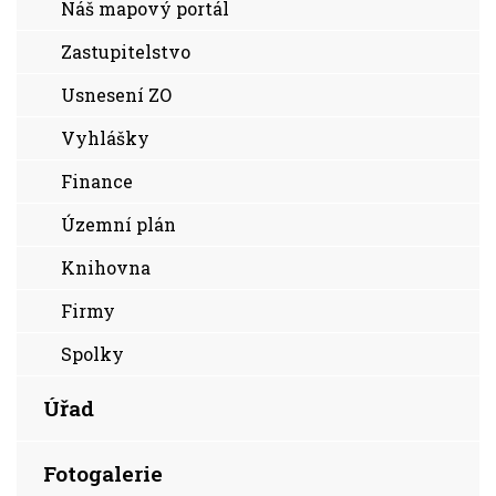
Náš mapový portál
Zastupitelstvo
Usnesení ZO
Vyhlášky
Finance
Územní plán
Knihovna
Firmy
Spolky
Úřad
Fotogalerie