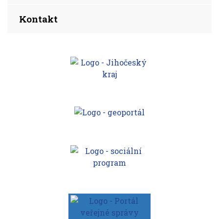
Kontakt