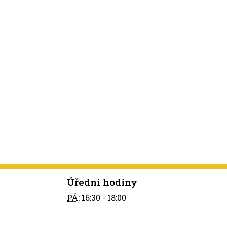
Úřední hodiny
PÁ:
16:30 - 18:00