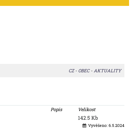
CZ
-
OBEC
-
AKTUALITY
Popis
Velikost
142.5 Kb
Vyvěšeno:
6.5.2024