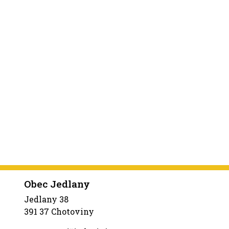
Obec Jedlany
Jedlany 38
391 37 Chotoviny