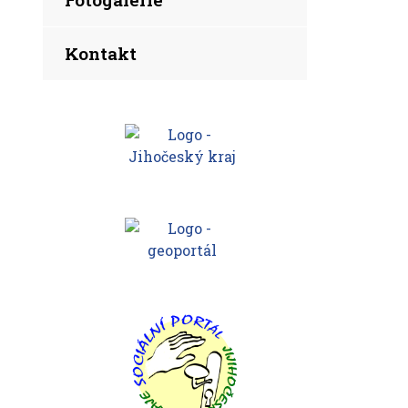
Kontakt