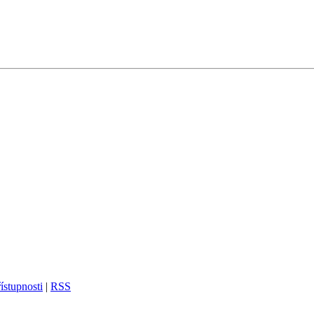
ístupnosti
|
RSS