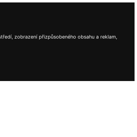
ostředí, zobrazení přizpůsobeného obsahu a reklam,