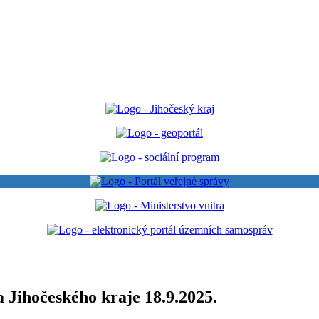
a Jihočeského kraje 18.9.2025.