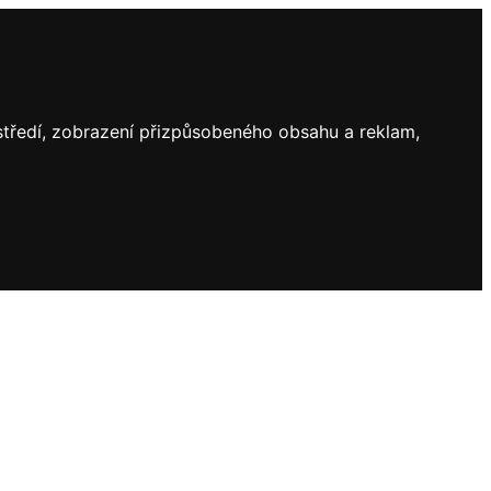
ostředí, zobrazení přizpůsobeného obsahu a reklam,